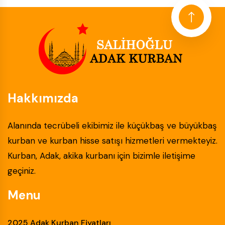
Hakkımızda
Alanında tecrübeli ekibimiz ile küçükbaş ve büyükbaş
kurban ve kurban hisse satışı hizmetleri vermekteyiz.
Kurban, Adak, akika kurbanı için bizimle iletişime
geçiniz.
Menu
2025 Adak Kurban Fiyatları