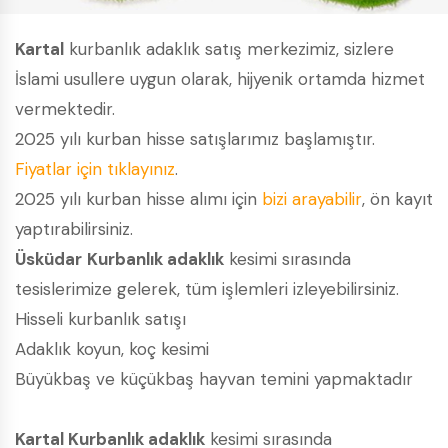
Kartal
kurbanlık adaklık satış merkezimiz, sizlere
İslami usullere uygun olarak, hijyenik ortamda hizmet
vermektedir.
2025 yılı kurban hisse satışlarımız başlamıştır.
Fiyatlar için tıklayınız
.
2025 yılı kurban hisse alımı için
bizi arayabilir
, ön kayıt
yaptırabilirsiniz.
Üsküdar
Kurbanlık adaklık
kesimi sırasında
tesislerimize gelerek, tüm işlemleri izleyebilirsiniz.
Hisseli kurbanlık satışı
Adaklık koyun, koç kesimi
Büyükbaş ve küçükbaş hayvan temini yapmaktadır
Kartal Kurbanlık adaklık
kesimi sırasında