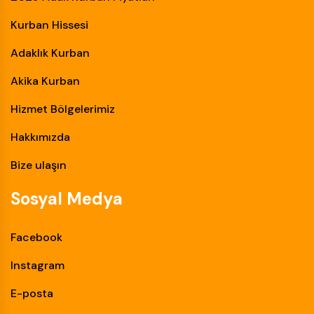
Kurban Hissesi
Adaklık Kurban
Akika Kurban
Hizmet Bölgelerimiz
Hakkımızda
Bize ulaşın
Sosyal Medya
Facebook
Instagram
E-posta