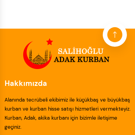
Hakkımızda
Alanında tecrübeli ekibimiz ile küçükbaş ve büyükbaş
kurban ve kurban hisse satışı hizmetleri vermekteyiz.
Kurban, Adak, akika kurbanı için bizimle iletişime
geçiniz.