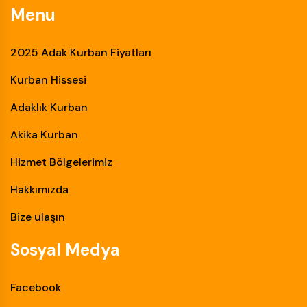
Menu
2025 Adak Kurban Fiyatları
Kurban Hissesi
Adaklık Kurban
Akika Kurban
Hizmet Bölgelerimiz
Hakkımızda
Bize ulaşın
Sosyal Medya
Facebook