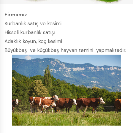
Firmamız
Kurbanlık satış ve kesimi
Hisseli kurbanlık satışı
Adaklık koyun, koç kesimi
Büyükbaş ve küçükbaş hayvan temini yapmaktadır.