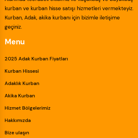
kurban ve kurban hisse satışı hizmetleri vermekteyiz.
Kurban, Adak, akika kurbanı için bizimle iletişime
geçiniz.
Menu
2025 Adak Kurban Fiyatları
Kurban Hissesi
Adaklık Kurban
Akika Kurban
Hizmet Bölgelerimiz
Hakkımızda
Bize ulaşın