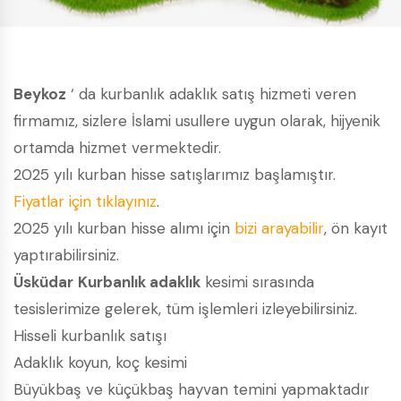
Beykoz
‘ da kurbanlık adaklık satış hizmeti veren
firmamız, sizlere İslami usullere uygun olarak, hijyenik
ortamda hizmet vermektedir.
2025 yılı kurban hisse satışlarımız başlamıştır.
Fiyatlar için tıklayınız
.
2025 yılı kurban hisse alımı için
bizi arayabilir
, ön kayıt
yaptırabilirsiniz.
Üsküdar
Kurbanlık adaklık
kesimi sırasında
tesislerimize gelerek, tüm işlemleri izleyebilirsiniz.
Hisseli kurbanlık satışı
Adaklık koyun, koç kesimi
Büyükbaş ve küçükbaş hayvan temini yapmaktadır