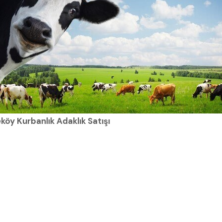
öy Kurbanlık Adaklık Satışı