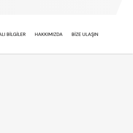
LI BİLGİLER
HAKKIMIZDA
BİZE ULAŞIN