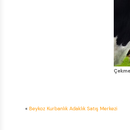
Çekmek
«
Beykoz Kurbanlık Adaklık Satış Merkezi