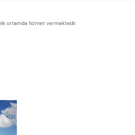
jyenik ortamda hizmet vermektedir.