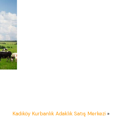
Kadıköy Kurbanlık Adaklık Satış Merkezi
»