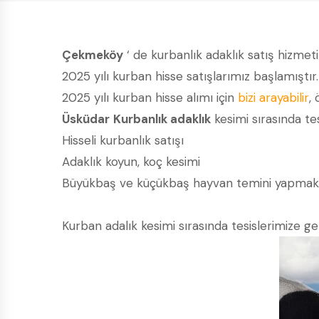
Çekmeköy
‘ de kurbanlık adaklık satış hizmet
2025 yılı kurban hisse satışlarımız başlamıştır
2025 yılı kurban hisse alımı için
bizi arayabilir
, 
Üsküdar
Kurbanlık adaklık
kesimi sırasında tes
Hisseli kurbanlık satışı
Adaklık koyun, koç kesimi
Büyükbaş ve küçükbaş hayvan temini yapmak
Kurban adalık kesimi sırasında tesislerimize gele