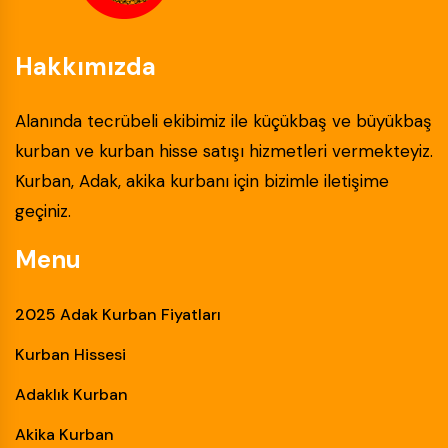
Hakkımızda
Alanında tecrübeli ekibimiz ile küçükbaş ve büyükbaş
kurban ve kurban hisse satışı hizmetleri vermekteyiz.
Kurban, Adak, akika kurbanı için bizimle iletişime
geçiniz.
Menu
2025 Adak Kurban Fiyatları
Kurban Hissesi
Adaklık Kurban
Akika Kurban