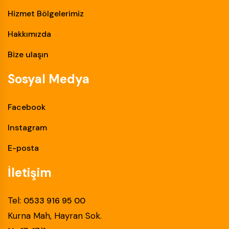
Hizmet Bölgelerimiz
Hakkımızda
Bize ulaşın
Sosyal Medya
Facebook
Instagram
E-posta
İletişim
Tel:
0533 916 95 00
Kurna Mah, Hayran Sok.