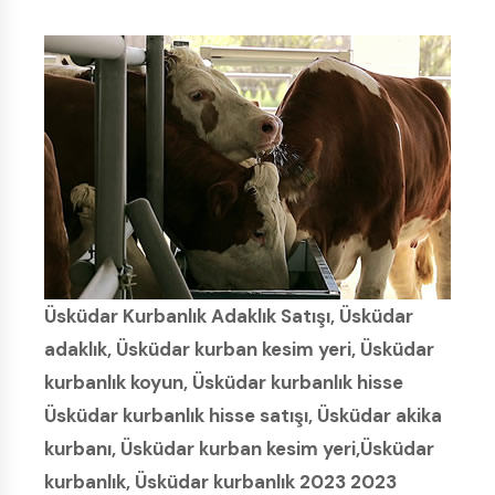
Üsküdar Kurbanlık Adaklık Satışı, Üsküdar
adaklık, Üsküdar kurban kesim yeri, Üsküdar
kurbanlık koyun, Üsküdar kurbanlık hisse
Üsküdar kurbanlık hisse satışı, Üsküdar akika
kurbanı, Üsküdar kurban kesim yeri,Üsküdar
kurbanlık, Üsküdar kurbanlık 2023 2023