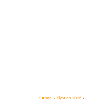
Kurbanlık Fiyatları 2025
»