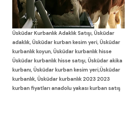
Üsküdar Kurbanlık Adaklık Satışı, Üsküdar
adaklık, Üsküdar kurban kesim yeri, Üsküdar
kurbanlık koyun, Üsküdar kurbanlık hisse
Üsküdar kurbanlık hisse satışı, Üsküdar akika
kurbanı, Üsküdar kurban kesim yeri,Üsküdar
kurbanlık, Üsküdar kurbanlık 2023 2023
kurban fiyatları anadolu yakası kurban satış