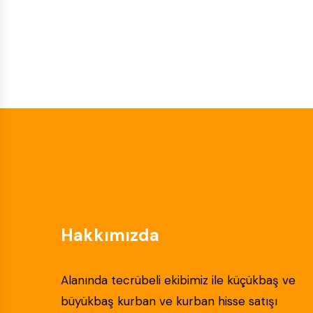
Hakkımızda
Alanında tecrübeli ekibimiz ile küçükbaş ve
büyükbaş kurban ve kurban hisse satışı