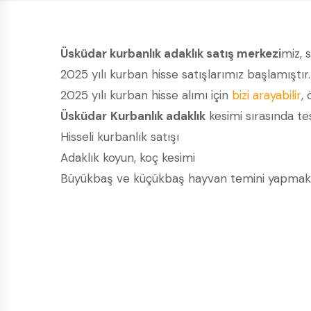
Üsküdar kurbanlık adaklık satış merkezi
miz, 
2025 yılı kurban hisse satışlarımız başlamıştır
2025 yılı kurban hisse alımı için
bizi arayabilir
, 
Üsküdar
Kurbanlık adaklık
kesimi sırasında tes
Hisseli kurbanlık satışı
Adaklık koyun, koç kesimi
Büyükbaş ve küçükbaş hayvan temini yapmak