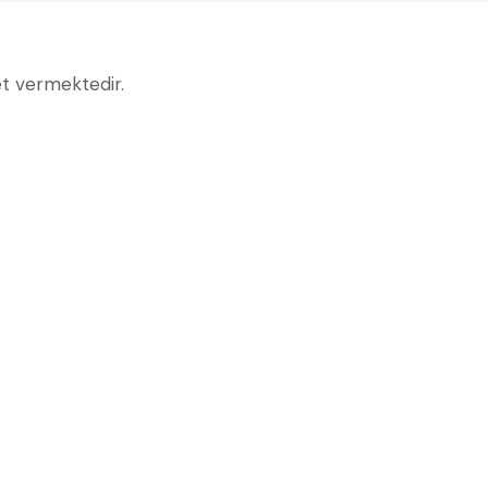
et vermektedir.