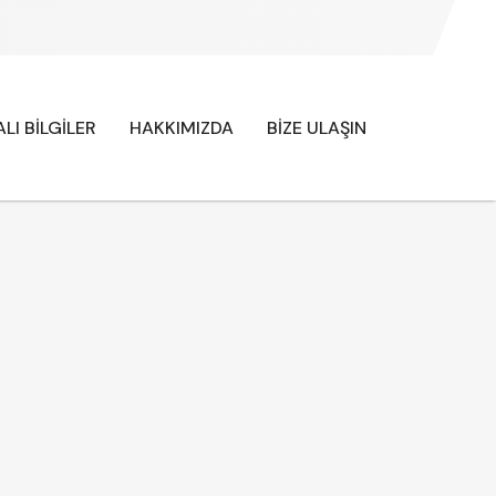
LI BİLGİLER
HAKKIMIZDA
BİZE ULAŞIN