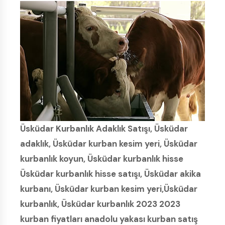
Üsküdar Kurbanlık Adaklık Satışı, Üsküdar
adaklık, Üsküdar kurban kesim yeri, Üsküdar
kurbanlık koyun, Üsküdar kurbanlık hisse
Üsküdar kurbanlık hisse satışı, Üsküdar akika
kurbanı, Üsküdar kurban kesim yeri,Üsküdar
kurbanlık, Üsküdar kurbanlık 2023 2023
kurban fiyatları anadolu yakası kurban satış